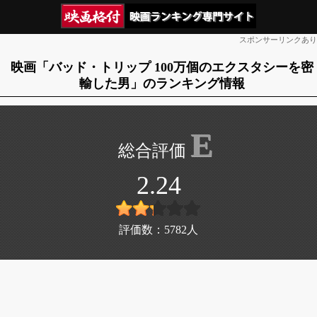
スポンサーリンクあり
映画「バッド・トリップ 100万個のエクスタシーを密
輸した男」のランキング情報
E
2.24
評価数：
5782
人