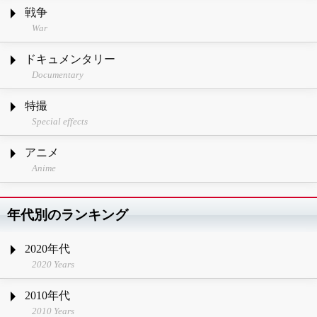
戦争
War
ドキュメンタリー
Documentary
特撮
Special effects
アニメ
Anime
年代別のランキング
2020年代
2020 Years
2010年代
2010 Years