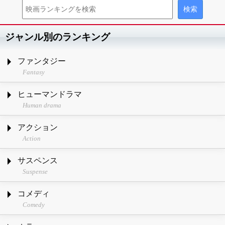
ジャンル別のランキング
ファンタジー
Fantasy
ヒューマンドラマ
Human drama
アクション
Action
サスペンス
Suspense
コメディ
Comedy