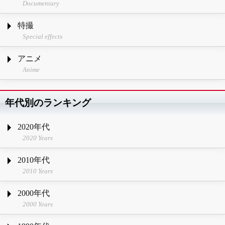
Documentary
特撮
Special effects
アニメ
Anime
年代別のランキング
2020年代
2020 Years
2010年代
2010 Years
2000年代
2000 Years