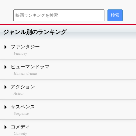
ジャンル別のランキング
ファンタジー
Fantasy
ヒューマンドラマ
Human drama
アクション
Action
サスペンス
Suspense
コメディ
Comedy