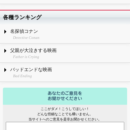
各種ランキング
名探偵コナン
Detective Conan
父親が大泣きする映画
Father is Crying
バッドエンドな映画
Bad Ending
ここがダメ！こうしてほしい！
どんな些細なことでも構いません。
当サイトへのご意見を是非お聞かせください。