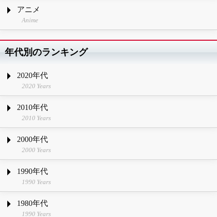
アニメ
Anime
年代別のランキング
2020年代
2020 Years
2010年代
2010 Years
2000年代
2000 Years
1990年代
1990 Years
1980年代
1990 Years