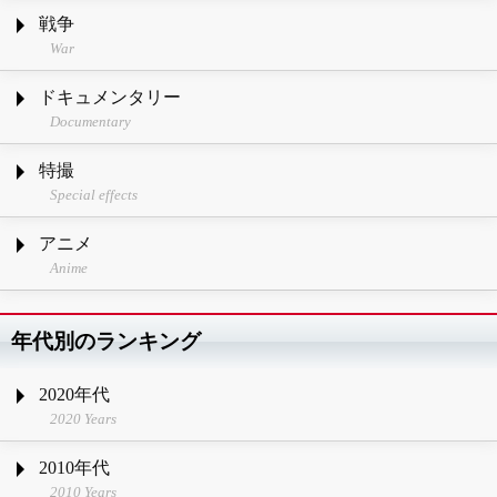
戦争
War
ドキュメンタリー
Documentary
特撮
Special effects
アニメ
Anime
年代別のランキング
2020年代
2020 Years
2010年代
2010 Years