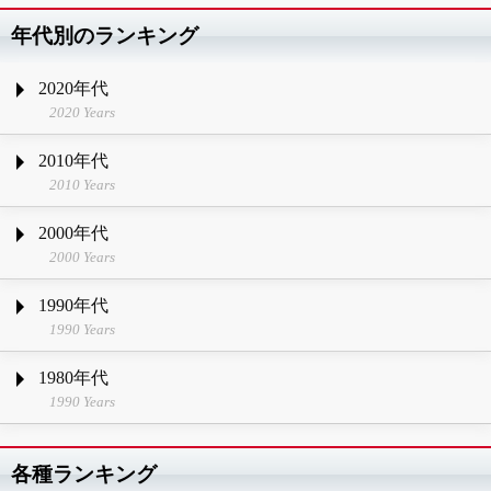
年代別のランキング
2020年代
2020 Years
2010年代
2010 Years
2000年代
2000 Years
1990年代
1990 Years
1980年代
1990 Years
各種ランキング