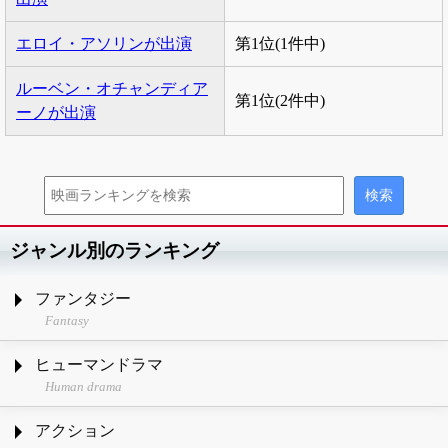
エロイ・アソリンが出演
第1位(1件中)
ルーベン・オチャンディア
第1位(2件中)
ーノが出演
ジャンル別のランキング
ファンタジー
Fantasy
ヒューマンドラマ
Human drama
アクション