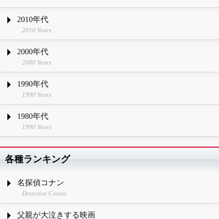
2010年代
2010 Years
2000年代
2000 Years
1990年代
1990 Years
1980年代
1990 Years
各種ランキング
名探偵コナン
Detective Conan
父親が大泣きする映画