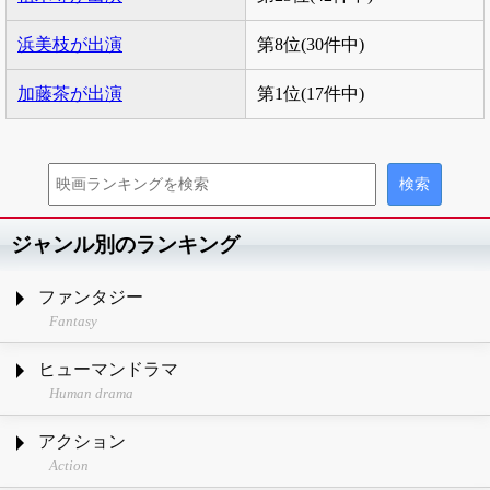
浜美枝が出演
第8位(30件中)
加藤茶が出演
第1位(17件中)
ジャンル別のランキング
ファンタジー
Fantasy
ヒューマンドラマ
Human drama
アクション
Action