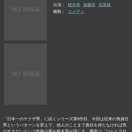
出演
植木等
加藤茶
浜美枝
種類
コメディ
「日本一のヤクザ男」に続くシリーズ第8作目。今回は従来の無責任
男というパターンを変えて、他人のことまで責任を持たなければ気
がすまないという性格の男を植木等が演じる。脚本は「ひらヒラ社