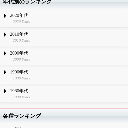
年代別のランキング
2020年代
2020 Years
2010年代
2010 Years
2000年代
2000 Years
1990年代
1990 Years
1980年代
1990 Years
各種ランキング