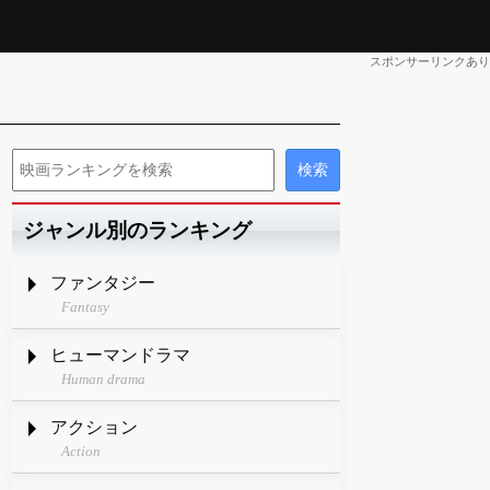
スポンサーリンクあり
ジャンル別のランキング
ファンタジー
Fantasy
ヒューマンドラマ
Human drama
アクション
Action