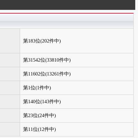
第183位(202件中)
第31542位(33810件中)
第11602位(13261件中)
第1位(1件中)
第140位(143件中)
第23位(24件中)
第11位(12件中)