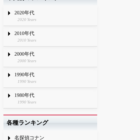
2020年代
2020 Years
2010年代
2010 Years
2000年代
2000 Years
1990年代
1990 Years
1980年代
1990 Years
各種ランキング
名探偵コナン