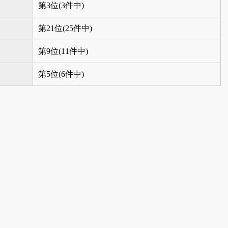
第3位(3件中)
第21位(25件中)
第9位(11件中)
第5位(6件中)