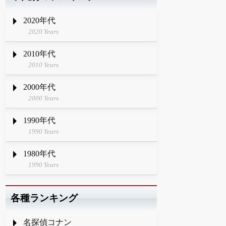
2020年代
2020 Years
2010年代
2010 Years
2000年代
2000 Years
1990年代
1990 Years
1980年代
1990 Years
各種ランキング
名探偵コナン