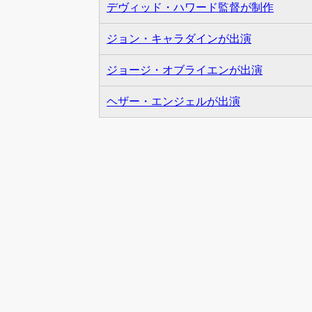
デヴィッド・ハワード監督が制作
ジョン・キャラダインが出演
ジョージ・オブライエンが出演
ヘザー・エンジェルが出演