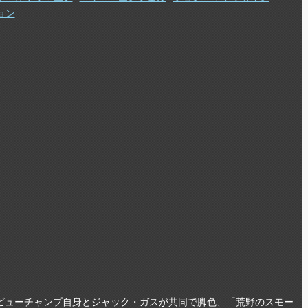
ョン
ビューチャンプ自身とジャック・ガスが共同で脚色、「荒野のスモー