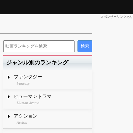
スポンサーリンクあり
ジャンル別のランキング
ファンタジー
Fantasy
ヒューマンドラマ
Human drama
アクション
Action