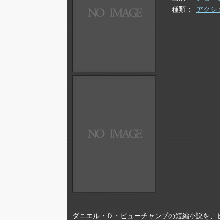
種類
アクシ
ダニエル・Ｄ・ビューチャンプの短編小説を、