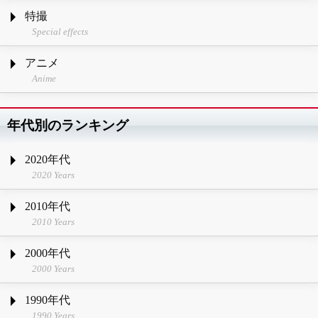
特撮
Special effects
アニメ
Anime
年代別のランキング
2020年代
2020 Years
2010年代
2010 Years
2000年代
2000 Years
1990年代
1990 Years