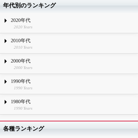
年代別のランキング
2020年代
2020 Years
2010年代
2010 Years
2000年代
2000 Years
1990年代
1990 Years
1980年代
1990 Years
各種ランキング