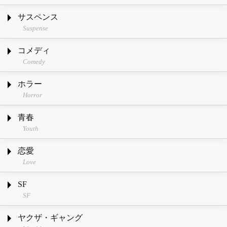
サスペンス
Suspense
コメディ
Comedy
ホラー
Horror
青春
Youth
恋愛
Love
SF
SF
ヤクザ・ギャング