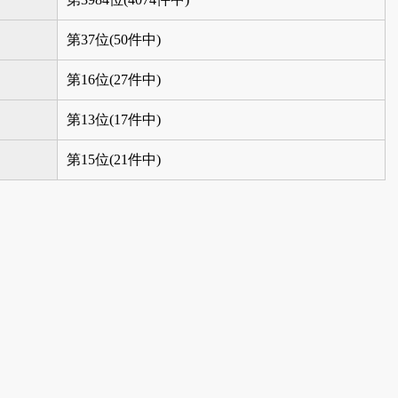
第37位(50件中)
第16位(27件中)
第13位(17件中)
第15位(21件中)