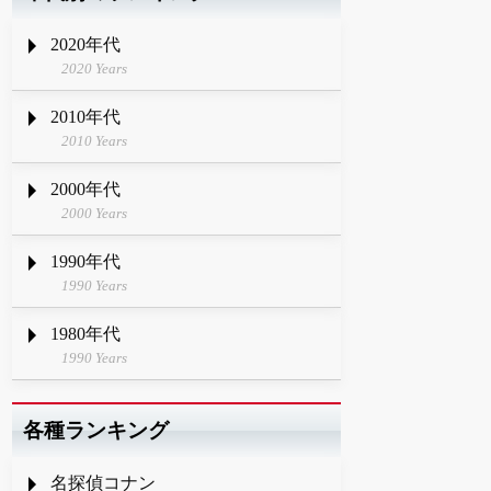
2020年代
2020 Years
2010年代
2010 Years
2000年代
2000 Years
1990年代
1990 Years
1980年代
1990 Years
各種ランキング
名探偵コナン