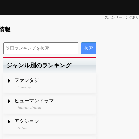
スポンサーリンクあり
情報
ジャンル別のランキング
ファンタジー
Fantasy
ヒューマンドラマ
Human drama
アクション
Action