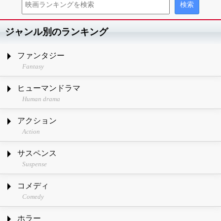
ジャンル別のランキング
ファンタジー
Fantasy
ヒューマンドラマ
Human drama
アクション
Action
サスペンス
Suspense
コメディ
Comedy
ホラー