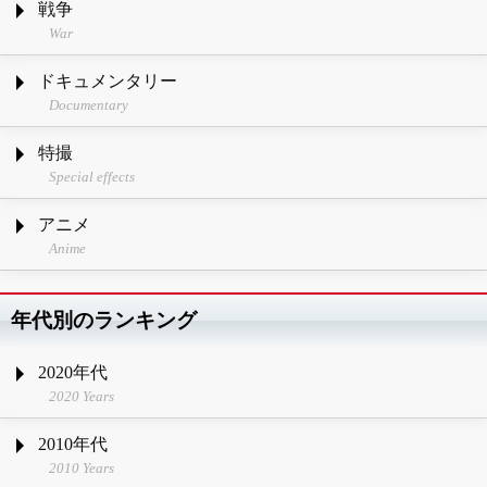
戦争
War
ドキュメンタリー
Documentary
特撮
Special effects
アニメ
Anime
年代別のランキング
2020年代
2020 Years
2010年代
2010 Years