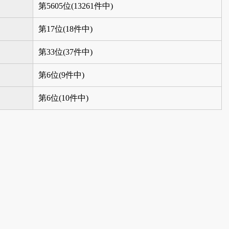
第5605位(13261件中)
第17位(18件中)
第33位(37件中)
第6位(9件中)
第6位(10件中)