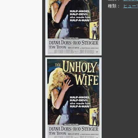
種類
ヒュー