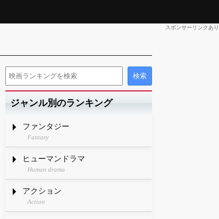
スポンサーリンクあり
ジャンル別のランキング
ファンタジー
Fantasy
ヒューマンドラマ
Human drama
アクション
Action