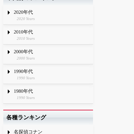
2020年代
2020 Years
2010年代
2010 Years
2000年代
2000 Years
1990年代
1990 Years
1980年代
1990 Years
各種ランキング
名探偵コナン