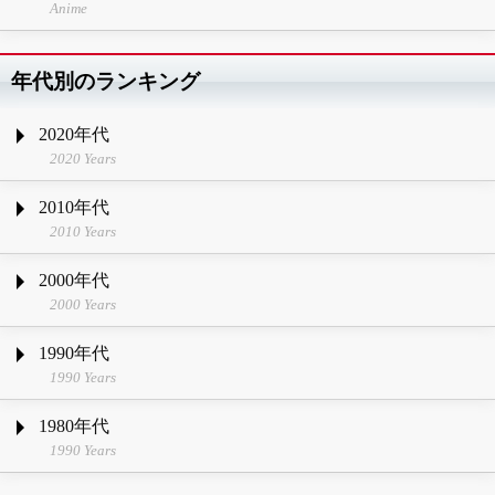
Anime
年代別のランキング
2020年代
2020 Years
2010年代
2010 Years
2000年代
2000 Years
1990年代
1990 Years
1980年代
1990 Years