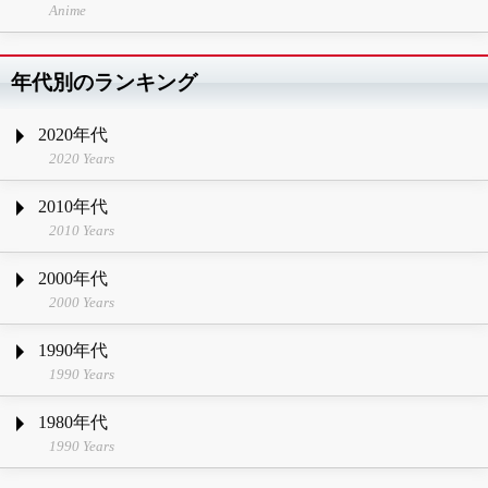
Anime
年代別のランキング
2020年代
2020 Years
2010年代
2010 Years
2000年代
2000 Years
1990年代
1990 Years
1980年代
1990 Years