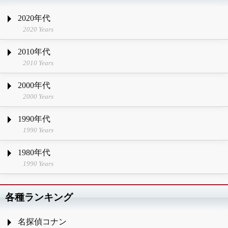
2020年代
2020 Years
2010年代
2010 Years
2000年代
2000 Years
1990年代
1990 Years
1980年代
1990 Years
各種ランキング
名探偵コナン