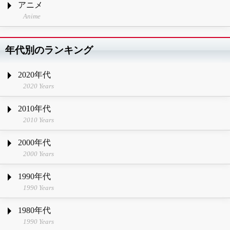
アニメ
Anime
年代別のランキング
2020年代
2020 Years
2010年代
2010 Years
2000年代
2000 Years
1990年代
1990 Years
1980年代
1990 Years