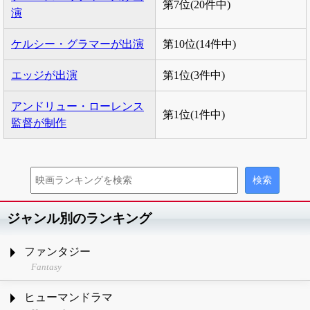
第7位(20件中)
演
ケルシー・グラマーが出演
第10位(14件中)
エッジが出演
第1位(3件中)
アンドリュー・ローレンス
第1位(1件中)
監督が制作
ジャンル別のランキング
ファンタジー
Fantasy
ヒューマンドラマ