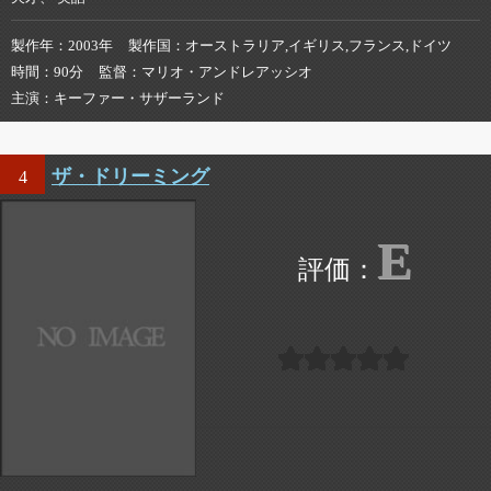
製作年
2003年
製作国
オーストラリア,イギリス,フランス,ドイツ
時間
90分
監督
マリオ・アンドレアッシオ
主演
キーファー・サザーランド
ザ・ドリーミング
4
E