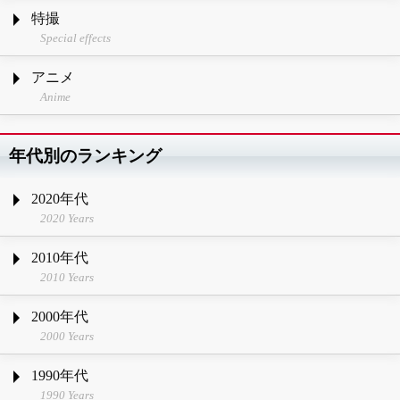
特撮
Special effects
アニメ
Anime
年代別のランキング
2020年代
2020 Years
2010年代
2010 Years
2000年代
2000 Years
1990年代
1990 Years