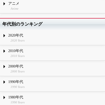
アニメ
Anime
年代別のランキング
2020年代
2020 Years
2010年代
2010 Years
2000年代
2000 Years
1990年代
1990 Years
1980年代
1990 Years