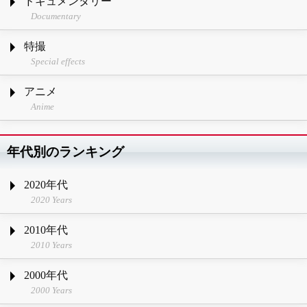
ドキュメンタリー
Documentary
特撮
Special effects
アニメ
Anime
年代別のランキング
2020年代
2020 Years
2010年代
2010 Years
2000年代
2000 Years