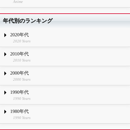
Anime
年代別のランキング
2020年代
2020 Years
2010年代
2010 Years
2000年代
2000 Years
1990年代
1990 Years
1980年代
1990 Years