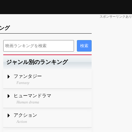
スポンサーリンクあり
ング
ジャンル別のランキング
ファンタジー
Fantasy
ヒューマンドラマ
Human drama
アクション
Action