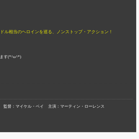
億ドル相当のヘロインを巡る、ノンストップ・アクション！
*^ω^*)
監督
マイケル・ベイ
主演
マーティン・ローレンス