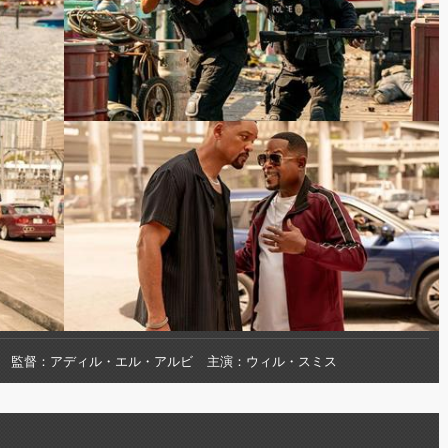
監督
アディル・エル・アルビ
主演
ウィル・スミス