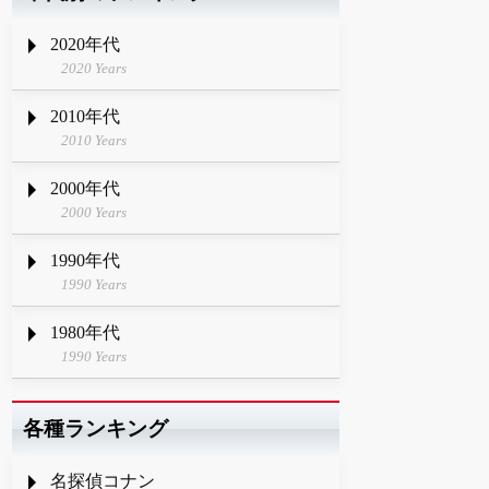
2020年代
2020 Years
2010年代
2010 Years
2000年代
2000 Years
1990年代
1990 Years
1980年代
1990 Years
各種ランキング
名探偵コナン