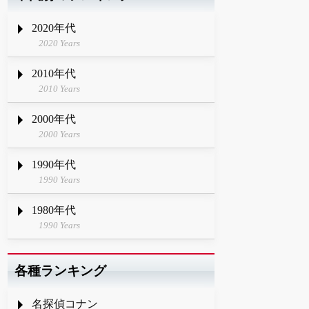
2020年代
2020 Years
2010年代
2010 Years
2000年代
2000 Years
1990年代
1990 Years
1980年代
1990 Years
各種ランキング
名探偵コナン