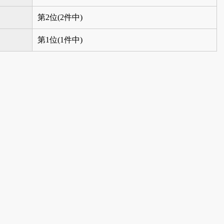
第2位(2件中)
第1位(1件中)