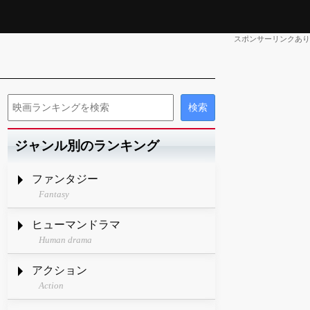
スポンサーリンクあり
ジャンル別のランキング
ファンタジー
Fantasy
ヒューマンドラマ
Human drama
アクション
Action