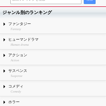
ジャンル別のランキング
ファンタジー
Fantasy
ヒューマンドラマ
Human drama
アクション
Action
サスペンス
Suspense
コメディ
Comedy
ホラー