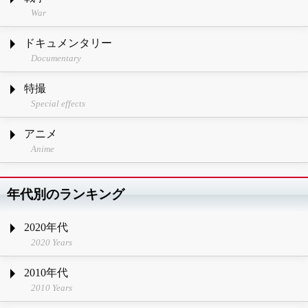
War
ドキュメンタリー
Documentary
特撮
Special effects
アニメ
Anime
年代別のランキング
2020年代
2020 Years
2010年代
2010 Years