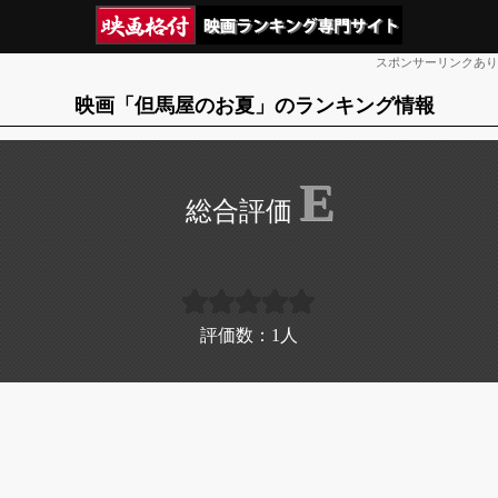
スポンサーリンクあり
映画「但馬屋のお夏」のランキング情報
E
評価数：
1
人