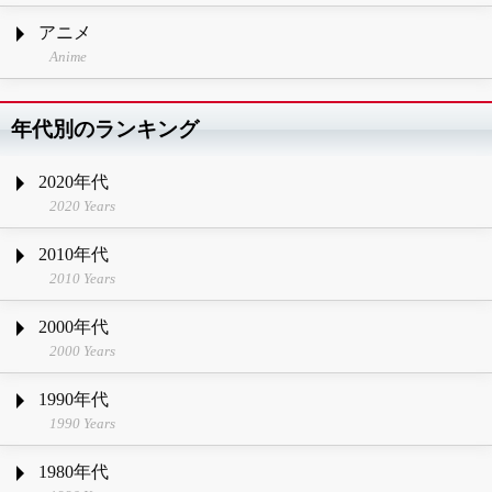
アニメ
Anime
年代別のランキング
2020年代
2020 Years
2010年代
2010 Years
2000年代
2000 Years
1990年代
1990 Years
1980年代