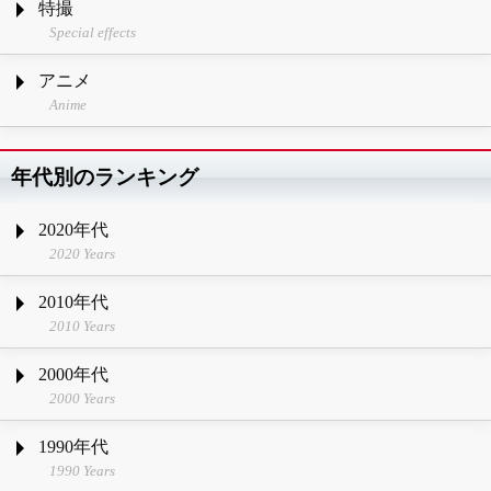
特撮
Special effects
アニメ
Anime
年代別のランキング
2020年代
2020 Years
2010年代
2010 Years
2000年代
2000 Years
1990年代
1990 Years