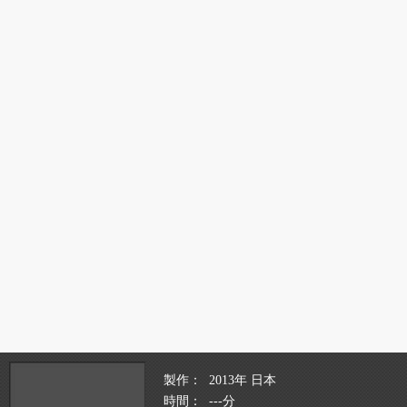
製作
2013年 日本
時間
---分