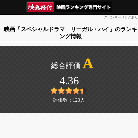
スポンサーリンクあり
映画「スペシャルドラマ リーガル・ハイ」のランキ
ング情報
A
4.36
評価数：
123
人