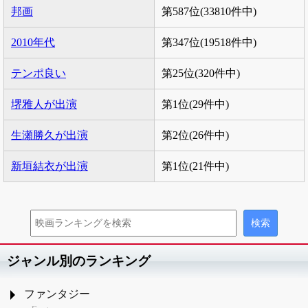
邦画
第587位(33810件中)
2010年代
第347位(19518件中)
テンポ良い
第25位(320件中)
堺雅人が出演
第1位(29件中)
生瀬勝久が出演
第2位(26件中)
新垣結衣が出演
第1位(21件中)
ジャンル別のランキング
ファンタジー