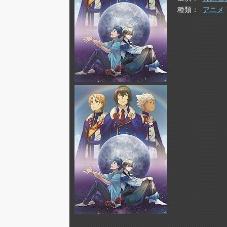
種類
アニメ