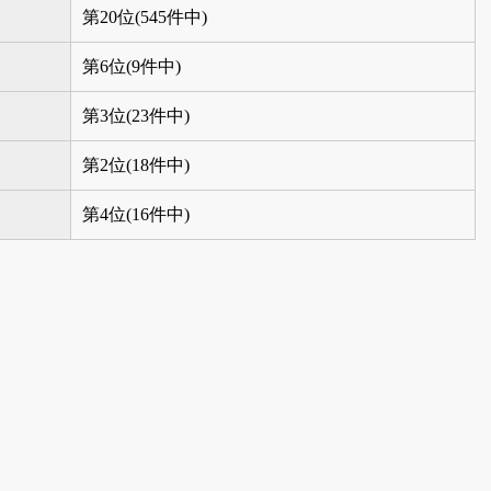
第20位(545件中)
第6位(9件中)
第3位(23件中)
第2位(18件中)
第4位(16件中)