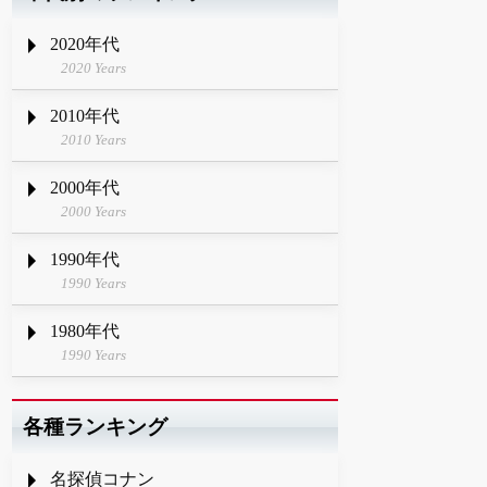
2020年代
2020 Years
2010年代
2010 Years
2000年代
2000 Years
1990年代
1990 Years
1980年代
1990 Years
各種ランキング
名探偵コナン