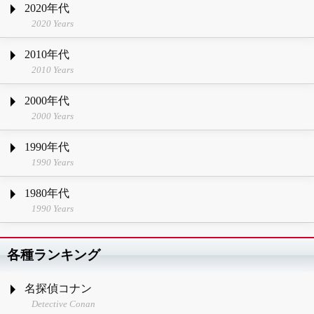
2020年代
2020 Years
2010年代
2010 Years
2000年代
2000 Years
1990年代
1990 Years
1980年代
1990 Years
各種ランキング
名探偵コナン
Detective Conan