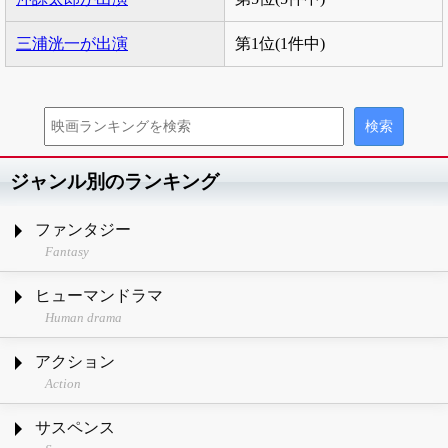
三浦洸一が出演
第1位(1件中)
ジャンル別のランキング
ファンタジー
Fantasy
ヒューマンドラマ
Human drama
アクション
Action
サスペンス