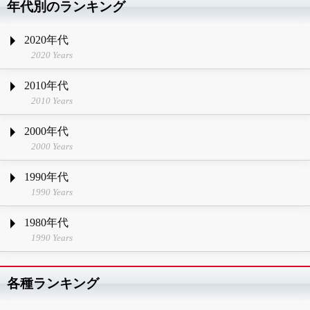
年代別のランキング
2020年代
2020 Years
2010年代
2010 Years
2000年代
2000 Years
1990年代
1990 Years
1980年代
1990 Years
各種ランキング