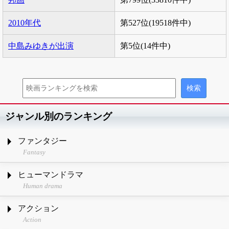
2010年代
第527位(19518件中)
中島みゆきが出演
第5位(14件中)
ジャンル別のランキング
ファンタジー
Fantasy
ヒューマンドラマ
Human drama
アクション
Action