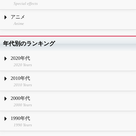
Special effects
アニメ
Anime
年代別のランキング
2020年代
2020 Years
2010年代
2010 Years
2000年代
2000 Years
1990年代
1990 Years