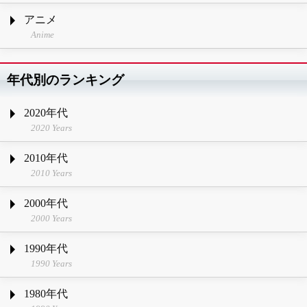
アニメ
Anime
年代別のランキング
2020年代
2020 Years
2010年代
2010 Years
2000年代
2000 Years
1990年代
1990 Years
1980年代