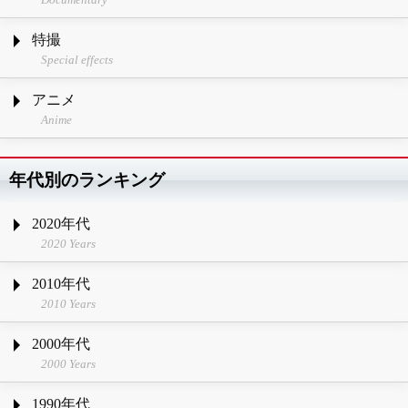
特撮
Special effects
アニメ
Anime
年代別のランキング
2020年代
2020 Years
2010年代
2010 Years
2000年代
2000 Years
1990年代