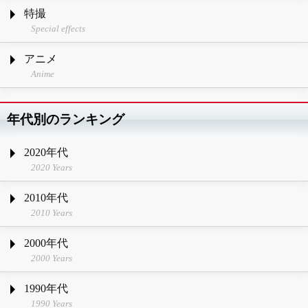
特撮
Special effects
アニメ
Anime
年代別のランキング
2020年代
2020 Years
2010年代
2010 Years
2000年代
2000 Years
1990年代
1990 Years