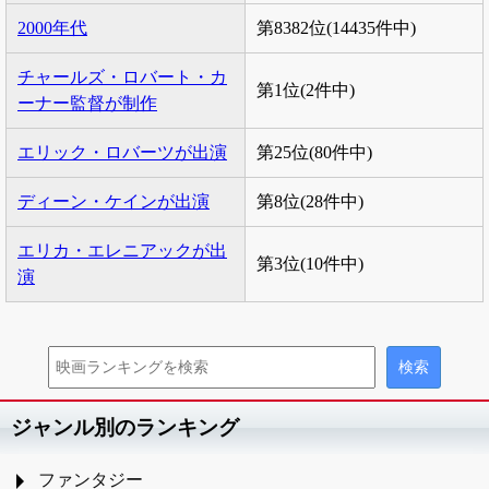
2000年代
第8382位(14435件中)
チャールズ・ロバート・カ
第1位(2件中)
ーナー監督が制作
エリック・ロバーツが出演
第25位(80件中)
ディーン・ケインが出演
第8位(28件中)
エリカ・エレニアックが出
第3位(10件中)
演
ジャンル別のランキング
ファンタジー