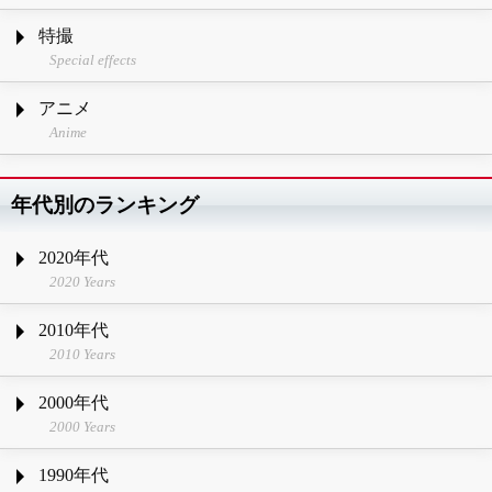
特撮
Special effects
アニメ
Anime
年代別のランキング
2020年代
2020 Years
2010年代
2010 Years
2000年代
2000 Years
1990年代