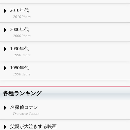
2010年代
2010 Years
2000年代
2000 Years
1990年代
1990 Years
1980年代
1990 Years
各種ランキング
名探偵コナン
Detective Conan
父親が大泣きする映画