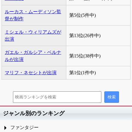
ルーカス・ムーディソン監
第5位(5件中)
督が制作
ミシェル・ウィリアムズが
第13位(26件中)
出演
ガエル・ガルシア・ベルナ
第15位(38件中)
ルが出演
マリフ・ネセシトが出演
第1位(1件中)
ジャンル別のランキング
ファンタジー