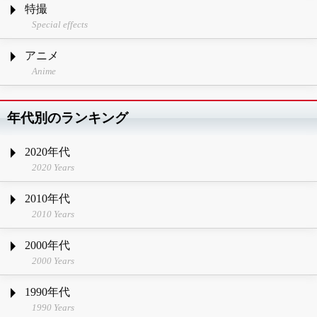
特撮
Special effects
アニメ
Anime
年代別のランキング
2020年代
2020 Years
2010年代
2010 Years
2000年代
2000 Years
1990年代
1990 Years