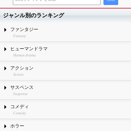
ジャンル別のランキング
ファンタジー
Fantasy
ヒューマンドラマ
Human drama
アクション
Action
サスペンス
Suspense
コメディ
Comedy
ホラー