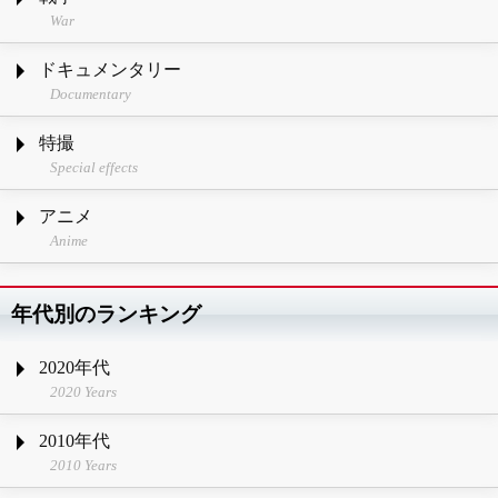
War
ドキュメンタリー
Documentary
特撮
Special effects
アニメ
Anime
年代別のランキング
2020年代
2020 Years
2010年代
2010 Years