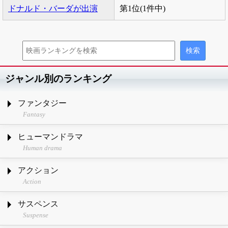
ドナルド・バーダが出演
第1位(1件中)
ジャンル別のランキング
ファンタジー
Fantasy
ヒューマンドラマ
Human drama
アクション
Action
サスペンス
Suspense