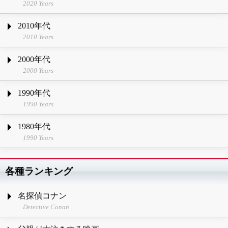
2020 Years
2010年代
2010 Years
2000年代
2000 Years
1990年代
1990 Years
1980年代
1990 Years
各種ランキング
名探偵コナン
Detective Conan