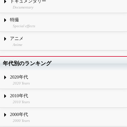
ドキュメンタリー
Documentary
特撮
Special effects
アニメ
Anime
年代別のランキング
2020年代
2020 Years
2010年代
2010 Years
2000年代
2000 Years