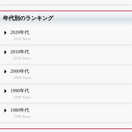
年代別のランキング
2020年代
2020 Years
2010年代
2010 Years
2000年代
2000 Years
1990年代
1990 Years
1980年代
1990 Years