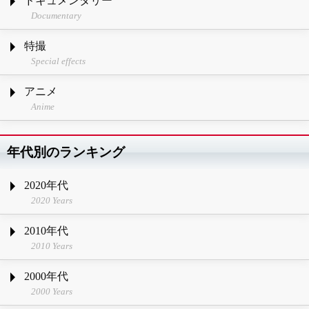
ドキュメンタリー
Documentary
特撮
Special effects
アニメ
Anime
年代別のランキング
2020年代
2020 Years
2010年代
2010 Years
2000年代
2000 Years