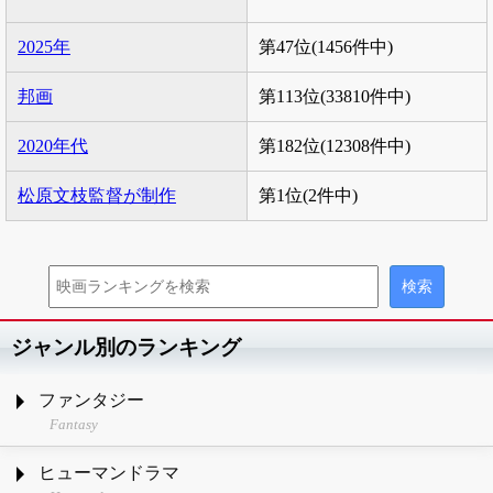
2025年
第47位(1456件中)
邦画
第113位(33810件中)
2020年代
第182位(12308件中)
松原文枝監督が制作
第1位(2件中)
ジャンル別のランキング
ファンタジー
Fantasy
ヒューマンドラマ