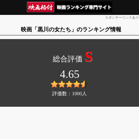
スポンサーリンクあり
映画「黒川の女たち」のランキング情報
S
4.65
評価数：
1000
人