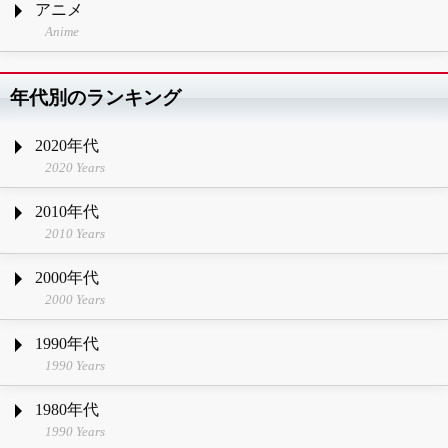
アニメ
Anime
年代別のランキング
2020年代
2020 Years
2010年代
2010 Years
2000年代
2000 Years
1990年代
1990 Years
1980年代
1990 Years