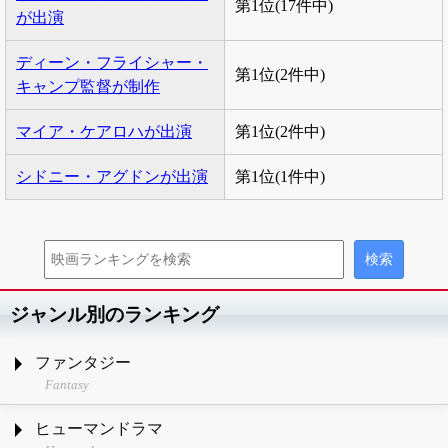
第1位(17件中)
が出演
ディーン・フライシャー・
第1位(2件中)
キャンプ監督が制作
マイア・ケアロハが出演
第1位(2件中)
シドニー・アグドンが出演
第1位(1件中)
ジャンル別のランキング
ファンタジー
Fantasy
ヒューマンドラマ