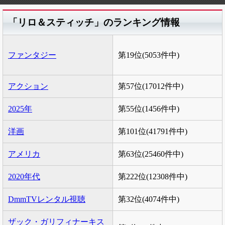
「リロ＆スティッチ」のランキング情報
ファンタジー
第19位(5053件中)
アクション
第57位(17012件中)
2025年
第55位(1456件中)
洋画
第101位(41791件中)
アメリカ
第63位(25460件中)
2020年代
第222位(12308件中)
DmmTVレンタル視聴
第32位(4074件中)
ザック・ガリフィナーキス