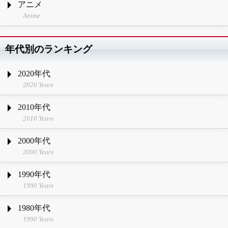
アニメ
Anime
年代別のランキング
2020年代
2020 Years
2010年代
2010 Years
2000年代
2000 Years
1990年代
1990 Years
1980年代
1990 Years