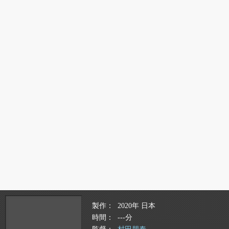
製作
2020年 日本
時間
---分