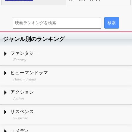
ジャンル別のランキング
ファンタジー
Fantasy
ヒューマンドラマ
Human drama
アクション
Action
サスペンス
Suspense
コメディ