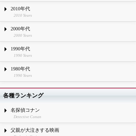
2010年代
2010 Years
2000年代
2000 Years
1990年代
1990 Years
1980年代
1990 Years
各種ランキング
名探偵コナン
Detective Conan
父親が大泣きする映画