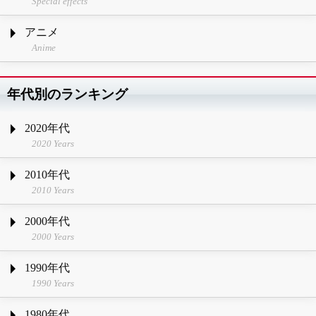
Special effects
アニメ
Anime
年代別のランキング
2020年代
2020 Years
2010年代
2010 Years
2000年代
2000 Years
1990年代
1990 Years
1980年代