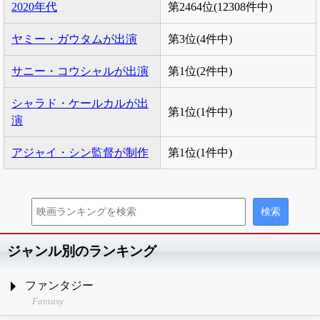
2020年代
第2464位(12308件中)
ヤミー・ガウタムが出演
第3位(4件中)
サニー・コウシャルが出演
第1位(2件中)
シャラド・ケールカルが出
第1位(1件中)
演
アジャイ・シン監督が制作
第1位(1件中)
ジャンル別のランキング
ファンタジー
Fantasy