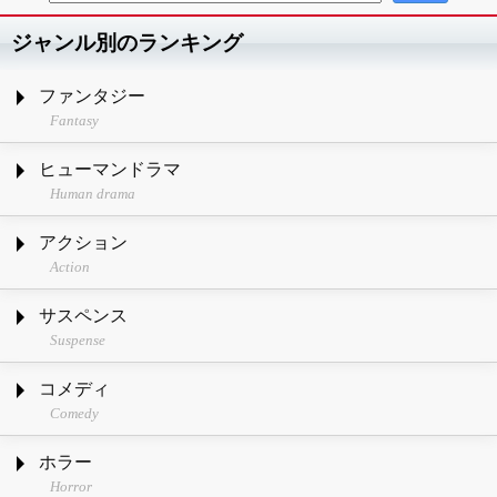
ジャンル別のランキング
ファンタジー
Fantasy
ヒューマンドラマ
Human drama
アクション
Action
サスペンス
Suspense
コメディ
Comedy
ホラー
Horror