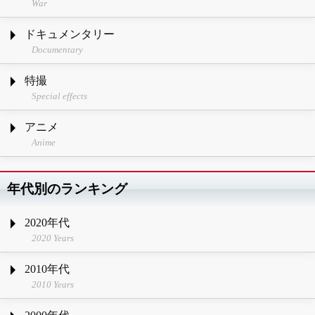
War
ドキュメンタリー
Documentary
特撮
Special effects
アニメ
Anime
年代別のランキング
2020年代
2020 Years
2010年代
2010 Years