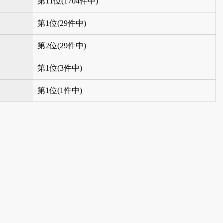
第11位(1704件中)
第1位(29件中)
第2位(29件中)
第1位(3件中)
第1位(1件中)