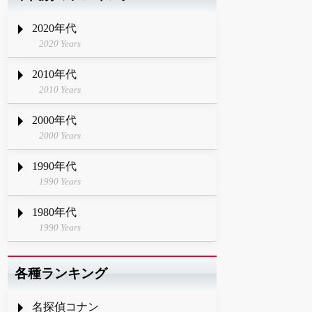
2020年代
2020 Years
2010年代
2010 Years
2000年代
2000 Years
1990年代
1990 Years
1980年代
1990 Years
各種ランキング
名探偵コナン