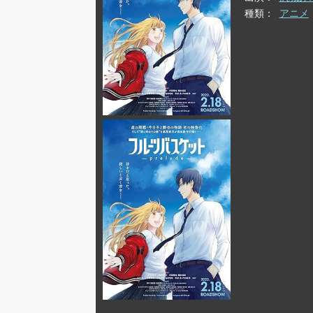
種類
アニメ