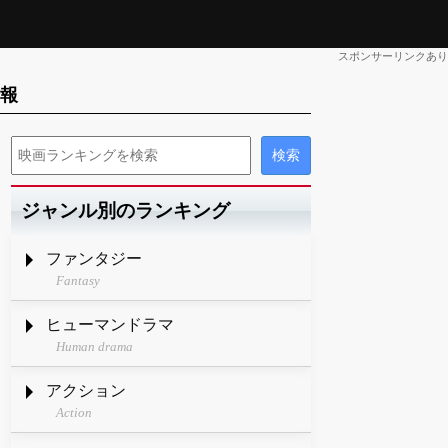
スポンサーリンクあり
情報
ジャンル別のランキング
ファンタジー
Fantasy
ヒューマンドラマ
Human drama
アクション
Action