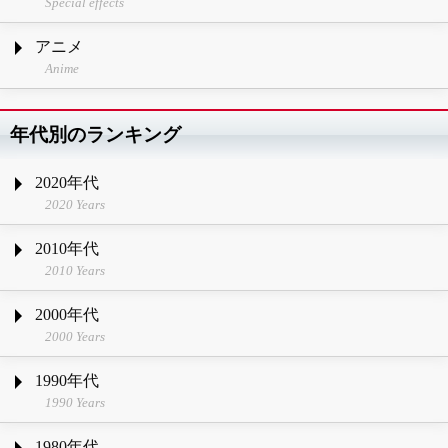
Special effects
アニメ
Anime
年代別のランキング
2020年代
2020 Years
2010年代
2010 Years
2000年代
2000 Years
1990年代
1990 Years
1980年代